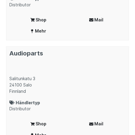
Distributor
Shop
Mail
Mehr
Audioparts
Salitunkatu 3
24100
Salo
Finnland
Händlertyp
Distributor
Shop
Mail