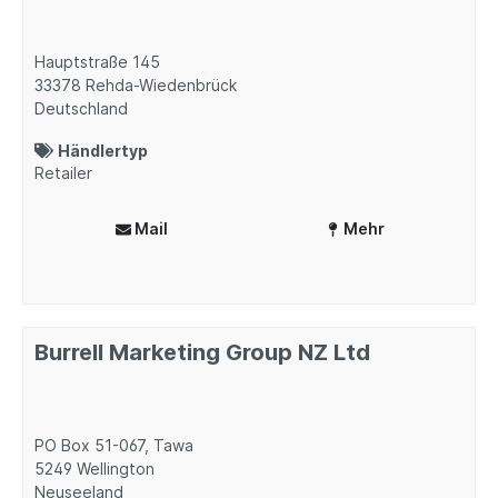
Hauptstraße 145
33378
Rehda-Wiedenbrück
Deutschland
Händlertyp
Retailer
Mail
Mehr
Burrell Marketing Group NZ Ltd
PO Box 51-067, Tawa
5249
Wellington
Neuseeland