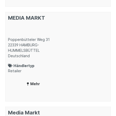
MEDIA MARKT
Poppenbütteler Weg 31
22339
HAMBURG-
HUMMELSBÜTTEL
Deutschland
Händlertyp
Retailer
Mehr
Media Markt