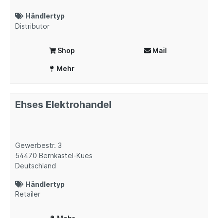
Händlertyp
Distributor
Shop
Mail
Mehr
Ehses Elektrohandel
Gewerbestr. 3
54470
Bernkastel-Kues
Deutschland
Händlertyp
Retailer