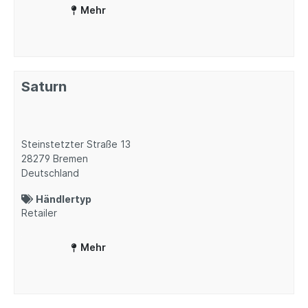
Mehr
Saturn
Steinstetzter Straße 13
28279
Bremen
Deutschland
Händlertyp
Retailer
Mehr