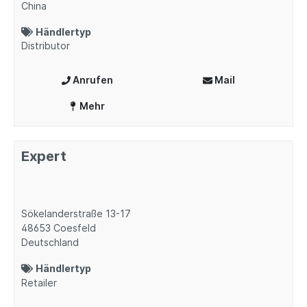
China
Händlertyp
Distributor
Anrufen
Mail
Mehr
Expert
Sökelanderstraße 13-17
48653
Coesfeld
Deutschland
Händlertyp
Retailer