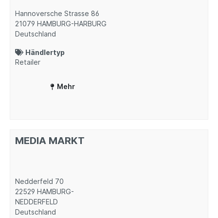
Hannoversche Strasse 86
21079
HAMBURG-HARBURG
Deutschland
Händlertyp
Retailer
Mehr
MEDIA MARKT
Nedderfeld 70
22529
HAMBURG-
NEDDERFELD
Deutschland