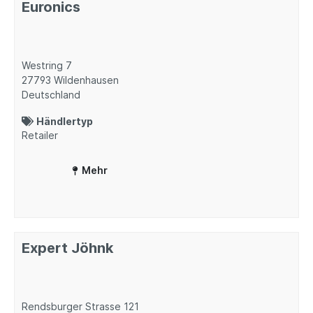
Euronics
Westring 7
27793
Wildenhausen
Deutschland
Händlertyp
Retailer
Mehr
Expert Jöhnk
Rendsburger Strasse 121