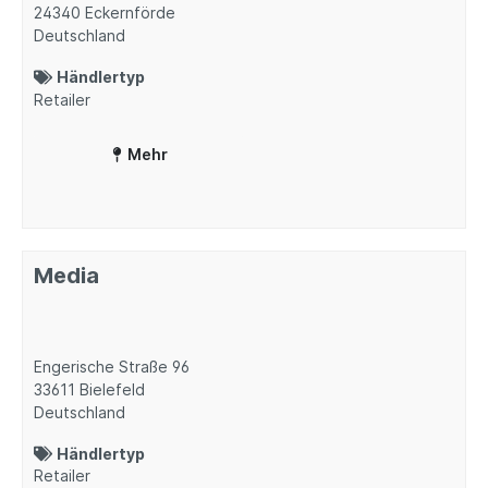
24340
Eckernförde
Deutschland
Händlertyp
Retailer
Mehr
Media
Engerische Straße 96
33611
Bielefeld
Deutschland
Händlertyp
Retailer