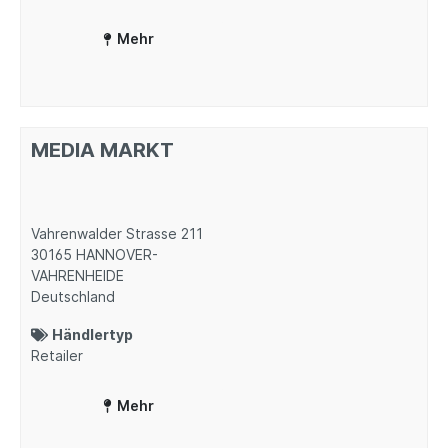
Mehr
MEDIA MARKT
Vahrenwalder Strasse 211
30165
HANNOVER-
VAHRENHEIDE
Deutschland
Händlertyp
Retailer
Mehr