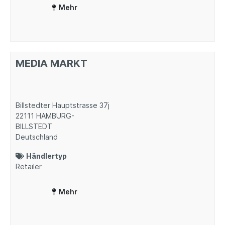
Mehr
MEDIA MARKT
Billstedter Hauptstrasse 37j
22111
HAMBURG-
BILLSTEDT
Deutschland
Händlertyp
Retailer
Mehr