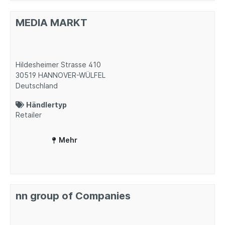
MEDIA MARKT
Hildesheimer Strasse 410
30519
HANNOVER-WÜLFEL
Deutschland
Händlertyp
Retailer
Mehr
nn group of Companies