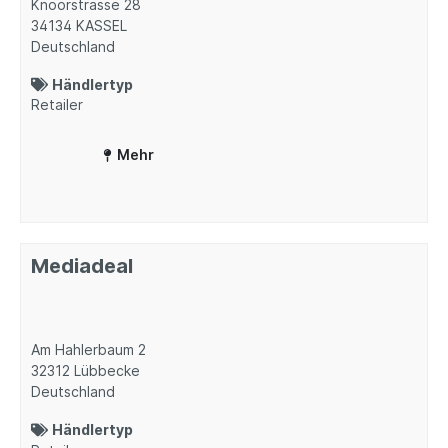
Knoorstrasse 28
34134
KASSEL
Deutschland
Händlertyp
Retailer
Mehr
Mediadeal
Am Hahlerbaum 2
32312
Lübbecke
Deutschland
Händlertyp