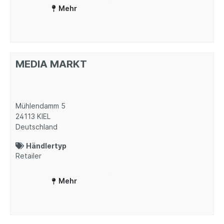
Mehr
MEDIA MARKT
Mühlendamm 5
24113
KIEL
Deutschland
Händlertyp
Retailer
Mehr