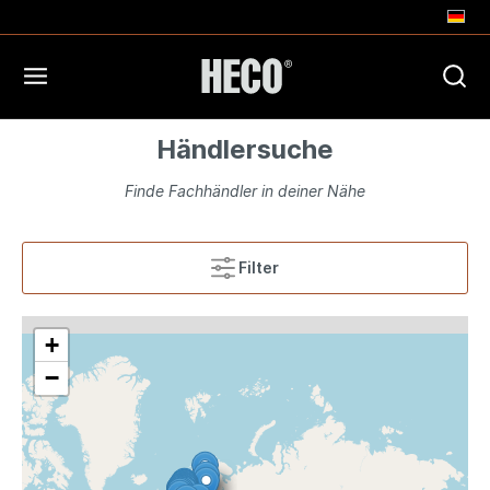
Händlersuche
Finde Fachhändler in deiner Nähe
Filter
+
−