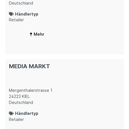
Deutschland
Händlertyp
Retailer
Mehr
MEDIA MARKT
Mergenthalerstrasse 1
24223
KIEL
Deutschland
Händlertyp
Retailer