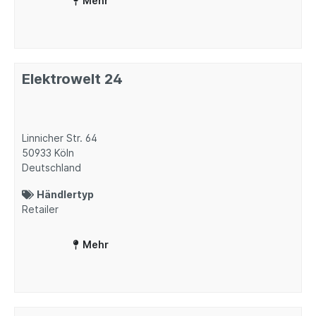
Mehr
Elektrowelt 24
Linnicher Str. 64
50933
Köln
Deutschland
Händlertyp
Retailer
Mehr