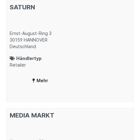
SATURN
Ernst-August-Ring 3
30159
HANNOVER
Deutschland
Händlertyp
Retailer
Mehr
MEDIA MARKT