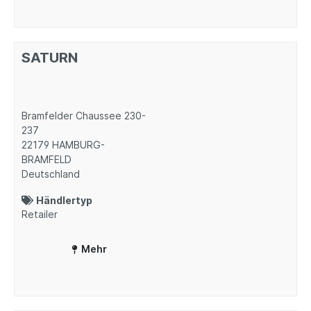
SATURN
Bramfelder Chaussee 230-
237
22179
HAMBURG-
BRAMFELD
Deutschland
Händlertyp
Retailer
Mehr