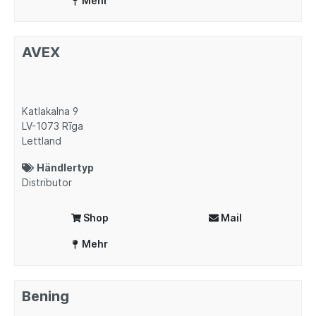
Mehr
AVEX
Katlakalna 9
LV-1073
Rīga
Lettland
Händlertyp
Distributor
Shop
Mail
Mehr
Bening