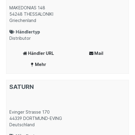
MAKEDONIAS 148
54248
THESSALONIKI
Griechenland
Händlertyp
Distributor
Händler URL
Mail
Mehr
SATURN
Evinger Strasse 170
44339
DORTMUND-EVING
Deutschland