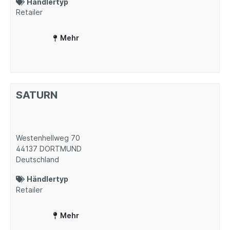
Händlertyp
Retailer
Mehr
SATURN
Westenhellweg 70
44137
DORTMUND
Deutschland
Händlertyp
Retailer
Mehr