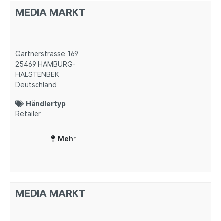
MEDIA MARKT
Gärtnerstrasse 169
25469
HAMBURG-
HALSTENBEK
Deutschland
Händlertyp
Retailer
Mehr
MEDIA MARKT