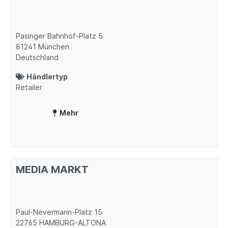
Pasinger Bahnhof-Platz 5
81241
München
Deutschland
Händlertyp
Retailer
Mehr
MEDIA MARKT
Paul-Nevermann-Platz 15
22765
HAMBURG-ALTONA