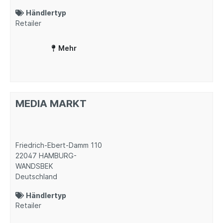
Händlertyp
Retailer
Mehr
MEDIA MARKT
Friedrich-Ebert-Damm 110
22047
HAMBURG-
WANDSBEK
Deutschland
Händlertyp
Retailer