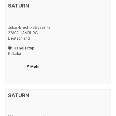
SATURN
Julius-Brecht-Strasse 12
22609
HAMBURG
Deutschland
Händlertyp
Retailer
Mehr
SATURN