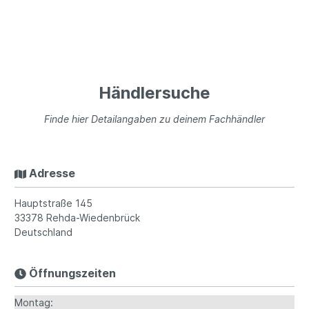
Händlersuche
Finde hier Detailangaben zu deinem Fachhändler
Adresse
Hauptstraße 145
33378
Rehda-Wiedenbrück
Deutschland
Öffnungszeiten
Montag: