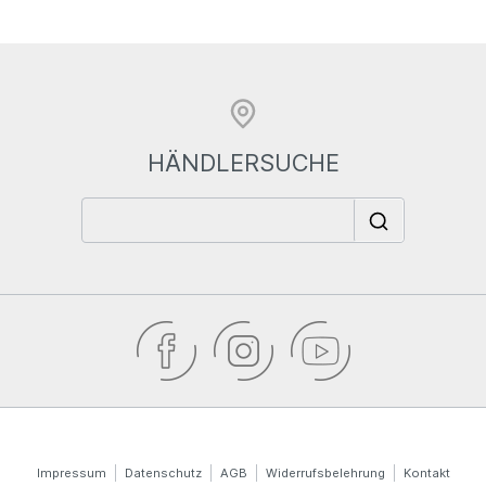
HÄNDLERSUCHE
Impressum
Datenschutz
AGB
Widerrufsbelehrung
Kontakt