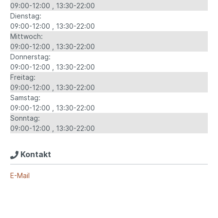
09:00-12:00
13:30-22:00
Dienstag:
09:00-12:00
13:30-22:00
Mittwoch:
09:00-12:00
13:30-22:00
Donnerstag:
09:00-12:00
13:30-22:00
Freitag:
09:00-12:00
13:30-22:00
Samstag:
09:00-12:00
13:30-22:00
Sonntag:
09:00-12:00
13:30-22:00
Kontakt
E-Mail