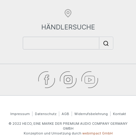
HÄNDLERSUCHE
Impressum
Datenschutz
AGB
Widerrufsbelehrung
Kontakt
© 2022 HECO, EINE MARKE DER PREMIUM AUDIO COMPANY GERMANY
GMBH
Konzeption und Umsetzung durch
webimpact GmbH