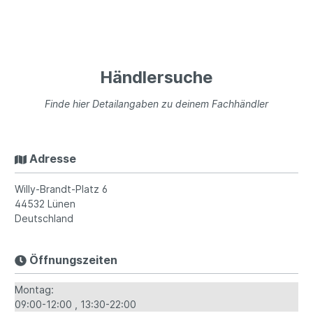
Händlersuche
Finde hier Detailangaben zu deinem Fachhändler
Adresse
Willy-Brandt-Platz 6
44532
Lünen
Deutschland
Öffnungszeiten
Montag:
09:00-12:00
13:30-22:00