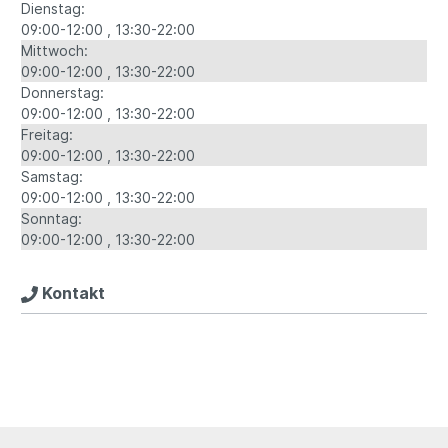
Dienstag:
09:00-12:00
13:30-22:00
Mittwoch:
09:00-12:00
13:30-22:00
Donnerstag:
09:00-12:00
13:30-22:00
Freitag:
09:00-12:00
13:30-22:00
Samstag:
09:00-12:00
13:30-22:00
Sonntag:
09:00-12:00
13:30-22:00
Kontakt