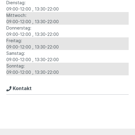
Dienstag:
09:00-12:00
13:30-22:00
Mittwoch:
09:00-12:00
13:30-22:00
Donnerstag:
09:00-12:00
13:30-22:00
Freitag:
09:00-12:00
13:30-22:00
Samstag:
09:00-12:00
13:30-22:00
Sonntag:
09:00-12:00
13:30-22:00
Kontakt