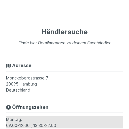
Händlersuche
Finde hier Detailangaben zu deinem Fachhändler
Adresse
Mönckebergstrasse 7
20095
Hamburg
Deutschland
Öffnungszeiten
Montag:
09:00-12:00
13:30-22:00