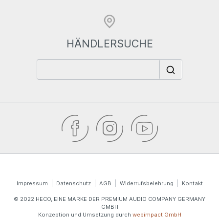
HÄNDLERSUCHE
Impressum
Datenschutz
AGB
Widerrufsbelehrung
Kontakt
© 2022 HECO, EINE MARKE DER PREMIUM AUDIO COMPANY GERMANY
GMBH
Konzeption und Umsetzung durch
webimpact GmbH