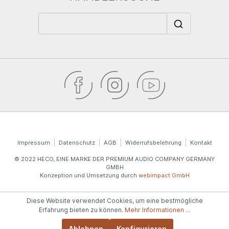
Impressum
Datenschutz
AGB
Widerrufsbelehrung
Kontakt
© 2022 HECO, EINE MARKE DER PREMIUM AUDIO COMPANY GERMANY
GMBH
Konzeption und Umsetzung durch
webimpact GmbH
Diese Website verwendet Cookies, um eine bestmögliche
Erfahrung bieten zu können.
Mehr Informationen ...
Ablehnen
Konfigurieren