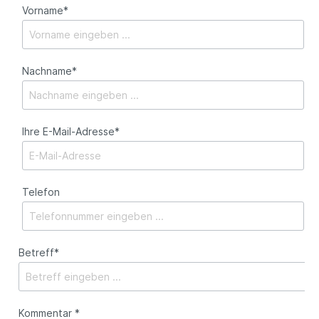
Vorname*
Nachname*
Ihre E-Mail-Adresse*
Telefon
Betreff*
Kommentar *