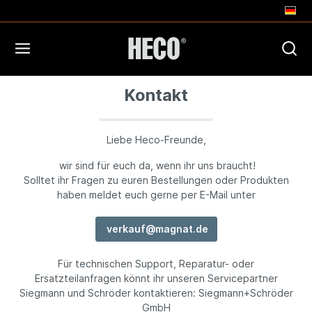
Kontakt
Liebe Heco-Freunde,
wir sind für euch da, wenn ihr uns braucht!
Solltet ihr Fragen zu euren Bestellungen oder Produkten
haben meldet euch gerne per E-Mail unter
verkauf@magnat.de
Für technischen Support, Reparatur- oder
Ersatzteilanfragen könnt ihr unseren Servicepartner
Siegmann und Schröder kontaktieren: Siegmann+Schröder
GmbH