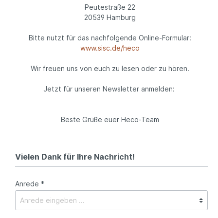
Peutestraße 22
20539 Hamburg
Bitte nutzt für das nachfolgende Online-Formular:
www.sisc.de/heco
Wir freuen uns von euch zu lesen oder zu hören.
Jetzt für unseren Newsletter anmelden:
Beste Grüße euer Heco-Team
Vielen Dank für Ihre Nachricht!
Anrede *