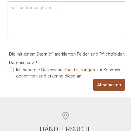
Die mit einem Stern (*) markierten Felder sind Pflichtfelder.
Datenschutz *
Ich habe die
Datenschutzbestimmungen
zur Kenntnis
genommen und erkenne diese an.
Abschicken
HÄNDLERSUCHE