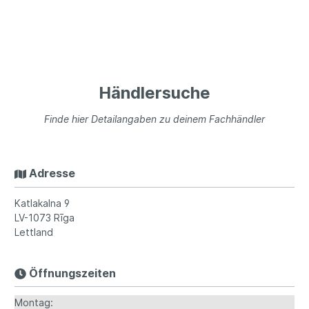
Händlersuche
Finde hier Detailangaben zu deinem Fachhändler
Adresse
Katlakalna 9
LV-1073
Rīga
Lettland
Öffnungszeiten
Montag: