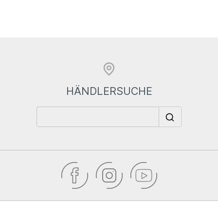
HÄNDLERSUCHE