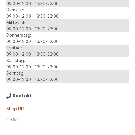
09:00-12:00
13:30-22:00
Dienstag:
09:00-12:00
13:30-22:00
Mittwoch:
09:00-12:00
13:30-22:00
Donnerstag:
09:00-12:00
13:30-22:00
Freitag:
09:00-12:00
13:30-22:00
Samstag:
09:00-12:00
13:30-22:00
Sonntag:
09:00-12:00
13:30-22:00
Kontakt
Shop URL
E-Mail