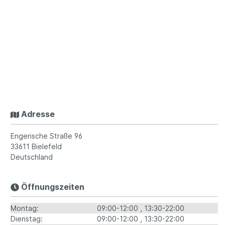
Adresse
Engerische Straße 96
33611
Bielefeld
Deutschland
Öffnungszeiten
Montag:
09:00-12:00
13:30-22:00
Dienstag:
09:00-12:00
13:30-22:00