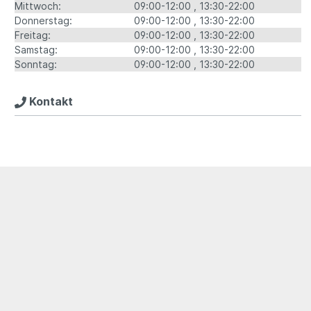
Mittwoch:
09:00-12:00
13:30-22:00
Donnerstag:
09:00-12:00
13:30-22:00
Freitag:
09:00-12:00
13:30-22:00
Samstag:
09:00-12:00
13:30-22:00
Sonntag:
09:00-12:00
13:30-22:00
Kontakt