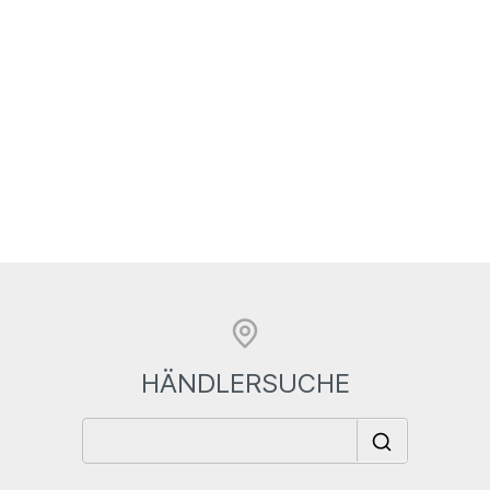
HÄNDLERSUCHE