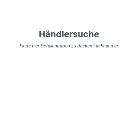
Händlersuche
Finde hier Detailangaben zu deinem Fachhändler