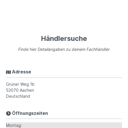
Händlersuche
Finde hier Detailangaben zu deinem Fachhändler
Adresse
Grüner Weg 1b
52070
Aachen
Deutschland
Öffnungszeiten
Montag: