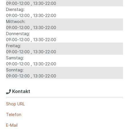
09:00-12:00
13:30-22:00
Dienstag:
09:00-12:00
13:30-22:00
Mittwoch:
09:00-12:00
13:30-22:00
Donnerstag:
09:00-12:00
13:30-22:00
Freitag:
09:00-12:00
13:30-22:00
Samstag:
09:00-12:00
13:30-22:00
Sonntag:
09:00-12:00
13:30-22:00
Kontakt
Shop URL
Telefon
E-Mail