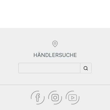
HÄNDLERSUCHE