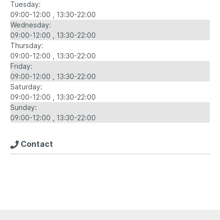
Tuesday:
09:00-12:00
13:30-22:00
Wednesday:
09:00-12:00
13:30-22:00
Thursday:
09:00-12:00
13:30-22:00
Friday:
09:00-12:00
13:30-22:00
Saturday:
09:00-12:00
13:30-22:00
Sunday:
09:00-12:00
13:30-22:00
Contact