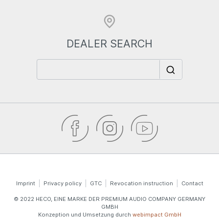
DEALER SEARCH
Imprint
Privacy policy
GTC
Revocation instruction
Contact
© 2022 HECO, EINE MARKE DER PREMIUM AUDIO COMPANY GERMANY
GMBH
Konzeption und Umsetzung durch
webimpact GmbH