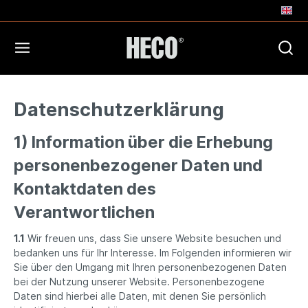
Datenschutzerklärung
1) Information über die Erhebung
personenbezogener Daten und
Kontaktdaten des
Verantwortlichen
1.1
Wir freuen uns, dass Sie unsere Website besuchen und
bedanken uns für Ihr Interesse. Im Folgenden informieren wir
Sie über den Umgang mit Ihren personenbezogenen Daten
bei der Nutzung unserer Website. Personenbezogene
Daten sind hierbei alle Daten, mit denen Sie persönlich