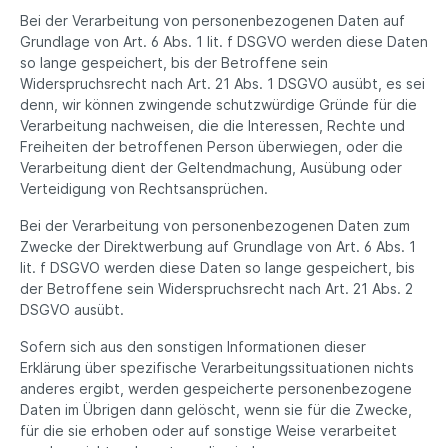
Bei der Verarbeitung von personenbezogenen Daten auf
Grundlage von Art. 6 Abs. 1 lit. f DSGVO werden diese Daten
so lange gespeichert, bis der Betroffene sein
Widerspruchsrecht nach Art. 21 Abs. 1 DSGVO ausübt, es sei
denn, wir können zwingende schutzwürdige Gründe für die
Verarbeitung nachweisen, die die Interessen, Rechte und
Freiheiten der betroffenen Person überwiegen, oder die
Verarbeitung dient der Geltendmachung, Ausübung oder
Verteidigung von Rechtsansprüchen.
Bei der Verarbeitung von personenbezogenen Daten zum
Zwecke der Direktwerbung auf Grundlage von Art. 6 Abs. 1
lit. f DSGVO werden diese Daten so lange gespeichert, bis
der Betroffene sein Widerspruchsrecht nach Art. 21 Abs. 2
DSGVO ausübt.
Sofern sich aus den sonstigen Informationen dieser
Erklärung über spezifische Verarbeitungssituationen nichts
anderes ergibt, werden gespeicherte personenbezogene
Daten im Übrigen dann gelöscht, wenn sie für die Zwecke,
für die sie erhoben oder auf sonstige Weise verarbeitet