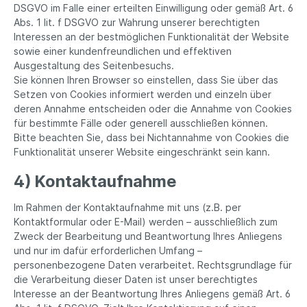
DSGVO im Falle einer erteilten Einwilligung oder gemäß Art. 6
Abs. 1 lit. f DSGVO zur Wahrung unserer berechtigten
Interessen an der bestmöglichen Funktionalität der Website
sowie einer kundenfreundlichen und effektiven
Ausgestaltung des Seitenbesuchs.
Sie können Ihren Browser so einstellen, dass Sie über das
Setzen von Cookies informiert werden und einzeln über
deren Annahme entscheiden oder die Annahme von Cookies
für bestimmte Fälle oder generell ausschließen können.
Bitte beachten Sie, dass bei Nichtannahme von Cookies die
Funktionalität unserer Website eingeschränkt sein kann.
4) Kontaktaufnahme
Im Rahmen der Kontaktaufnahme mit uns (z.B. per
Kontaktformular oder E-Mail) werden – ausschließlich zum
Zweck der Bearbeitung und Beantwortung Ihres Anliegens
und nur im dafür erforderlichen Umfang –
personenbezogene Daten verarbeitet. Rechtsgrundlage für
die Verarbeitung dieser Daten ist unser berechtigtes
Interesse an der Beantwortung Ihres Anliegens gemäß Art. 6