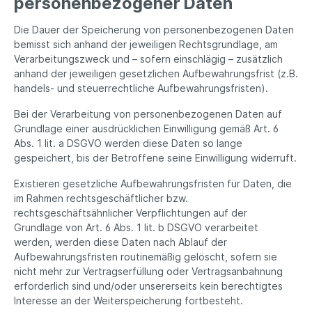
personenbezogener Daten
Die Dauer der Speicherung von personenbezogenen Daten
bemisst sich anhand der jeweiligen Rechtsgrundlage, am
Verarbeitungszweck und – sofern einschlägig – zusätzlich
anhand der jeweiligen gesetzlichen Aufbewahrungsfrist (z.B.
handels- und steuerrechtliche Aufbewahrungsfristen).
Bei der Verarbeitung von personenbezogenen Daten auf
Grundlage einer ausdrücklichen Einwilligung gemäß Art. 6
Abs. 1 lit. a DSGVO werden diese Daten so lange
gespeichert, bis der Betroffene seine Einwilligung widerruft.
Existieren gesetzliche Aufbewahrungsfristen für Daten, die
im Rahmen rechtsgeschäftlicher bzw.
rechtsgeschäftsähnlicher Verpflichtungen auf der
Grundlage von Art. 6 Abs. 1 lit. b DSGVO verarbeitet
werden, werden diese Daten nach Ablauf der
Aufbewahrungsfristen routinemäßig gelöscht, sofern sie
nicht mehr zur Vertragserfüllung oder Vertragsanbahnung
erforderlich sind und/oder unsererseits kein berechtigtes
Interesse an der Weiterspeicherung fortbesteht.