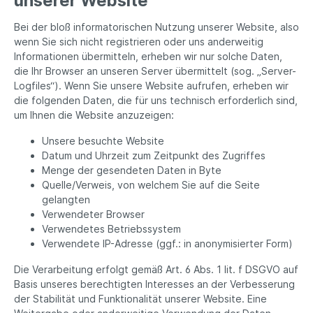
unserer Website
Bei der bloß informatorischen Nutzung unserer Website, also
wenn Sie sich nicht registrieren oder uns anderweitig
Informationen übermitteln, erheben wir nur solche Daten,
die Ihr Browser an unseren Server übermittelt (sog. „Server-
Logfiles“). Wenn Sie unsere Website aufrufen, erheben wir
die folgenden Daten, die für uns technisch erforderlich sind,
um Ihnen die Website anzuzeigen:
Unsere besuchte Website
Datum und Uhrzeit zum Zeitpunkt des Zugriffes
Menge der gesendeten Daten in Byte
Quelle/Verweis, von welchem Sie auf die Seite
gelangten
Verwendeter Browser
Verwendetes Betriebssystem
Verwendete IP-Adresse (ggf.: in anonymisierter Form)
Die Verarbeitung erfolgt gemäß Art. 6 Abs. 1 lit. f DSGVO auf
Basis unseres berechtigten Interesses an der Verbesserung
der Stabilität und Funktionalität unserer Website. Eine