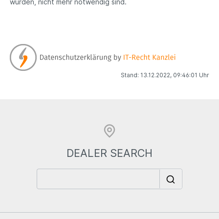
wurden, nicht mehr notwendig sind.
Stand: 13.12.2022, 09:46:01 Uhr
DEALER SEARCH