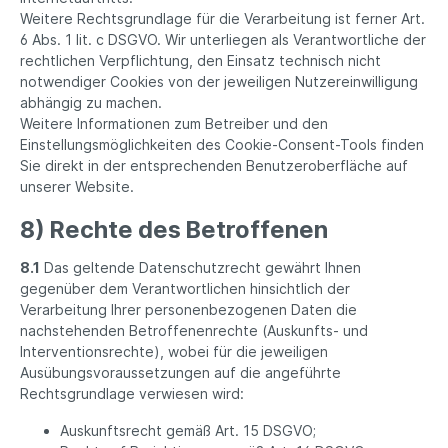
Weitere Rechtsgrundlage für die Verarbeitung ist ferner Art.
6 Abs. 1 lit. c DSGVO. Wir unterliegen als Verantwortliche der
rechtlichen Verpflichtung, den Einsatz technisch nicht
notwendiger Cookies von der jeweiligen Nutzereinwilligung
abhängig zu machen.
Weitere Informationen zum Betreiber und den
Einstellungsmöglichkeiten des Cookie-Consent-Tools finden
Sie direkt in der entsprechenden Benutzeroberfläche auf
unserer Website.
8) Rechte des Betroffenen
8.1
Das geltende Datenschutzrecht gewährt Ihnen
gegenüber dem Verantwortlichen hinsichtlich der
Verarbeitung Ihrer personenbezogenen Daten die
nachstehenden Betroffenenrechte (Auskunfts- und
Interventionsrechte), wobei für die jeweiligen
Ausübungsvoraussetzungen auf die angeführte
Rechtsgrundlage verwiesen wird:
Auskunftsrecht gemäß Art. 15 DSGVO;