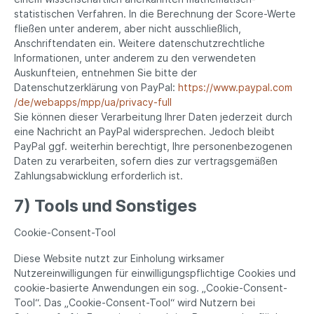
statistischen Verfahren. In die Berechnung der Score-Werte
fließen unter anderem, aber nicht ausschließlich,
Anschriftendaten ein. Weitere datenschutzrechtliche
Informationen, unter anderem zu den verwendeten
Auskunfteien, entnehmen Sie bitte der
Datenschutzerklärung von PayPal:
https://www.paypal.com
/de
/webapps
/mpp
/ua
/privacy-full
Sie können dieser Verarbeitung Ihrer Daten jederzeit durch
eine Nachricht an PayPal widersprechen. Jedoch bleibt
PayPal ggf. weiterhin berechtigt, Ihre personenbezogenen
Daten zu verarbeiten, sofern dies zur vertragsgemäßen
Zahlungsabwicklung erforderlich ist.
7) Tools und Sonstiges
Cookie-Consent-Tool
Diese Website nutzt zur Einholung wirksamer
Nutzereinwilligungen für einwilligungspflichtige Cookies und
cookie-basierte Anwendungen ein sog. „Cookie-Consent-
Tool“. Das „Cookie-Consent-Tool“ wird Nutzern bei