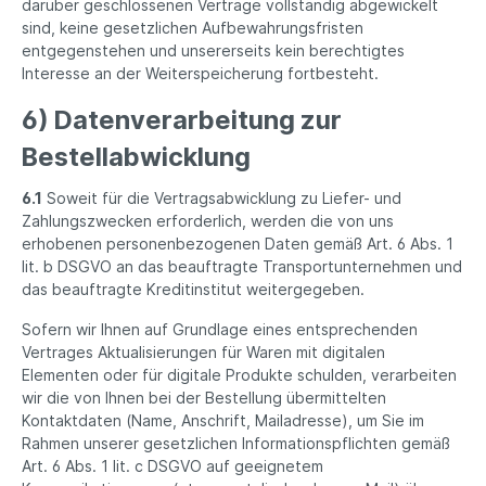
darüber geschlossenen Verträge vollständig abgewickelt
sind, keine gesetzlichen Aufbewahrungsfristen
entgegenstehen und unsererseits kein berechtigtes
Interesse an der Weiterspeicherung fortbesteht.
6) Datenverarbeitung zur
Bestellabwicklung
6.1
Soweit für die Vertragsabwicklung zu Liefer- und
Zahlungszwecken erforderlich, werden die von uns
erhobenen personenbezogenen Daten gemäß Art. 6 Abs. 1
lit. b DSGVO an das beauftragte Transportunternehmen und
das beauftragte Kreditinstitut weitergegeben.
Sofern wir Ihnen auf Grundlage eines entsprechenden
Vertrages Aktualisierungen für Waren mit digitalen
Elementen oder für digitale Produkte schulden, verarbeiten
wir die von Ihnen bei der Bestellung übermittelten
Kontaktdaten (Name, Anschrift, Mailadresse), um Sie im
Rahmen unserer gesetzlichen Informationspflichten gemäß
Art. 6 Abs. 1 lit. c DSGVO auf geeignetem