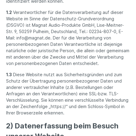
identifiziert werden können.
1.2
Verantwortlicher für die Datenverarbeitung auf dieser
Website im Sinne der Datenschutz-Grundverordnung
(DSGVO) ist Magnat Audio-Produkte GmbH, Lise-Meitner-
Str. 9, 50259 Pulheim, Deutschland, Tel.: 02234-807-0, E-
Mail: info@magnat.de. Der für die Verarbeitung von
personenbezogenen Daten Verantwortliche ist diejenige
natürliche oder juristische Person, die allein oder gemeinsam
mit anderen über die Zwecke und Mittel der Verarbeitung
von personenbezogenen Daten entscheidet.
1.3
Diese Website nutzt aus Sicherheitsgründen und zum
Schutz der Übertragung personenbezogener Daten und
anderer vertraulicher Inhalte (z.B. Bestellungen oder
Anfragen an den Verantwortlichen) eine SSL-bzw. TLS-
Verschlüsselung. Sie können eine verschlüsselte Verbindung
an der Zeichenfolge „https://“ und dem Schloss-Symbol in
Ihrer Browserzeile erkennen.
2) Datenerfassung beim Besuch