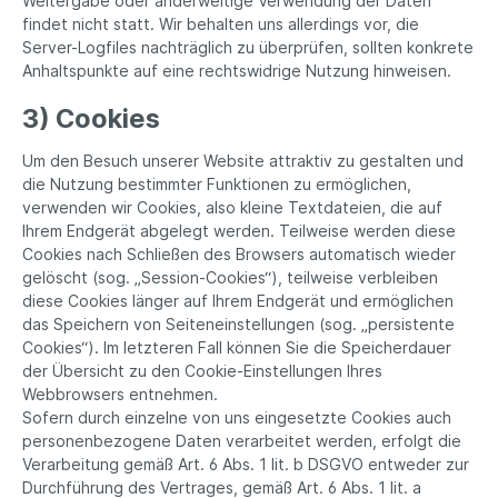
Weitergabe oder anderweitige Verwendung der Daten
findet nicht statt. Wir behalten uns allerdings vor, die
Server-Logfiles nachträglich zu überprüfen, sollten konkrete
Anhaltspunkte auf eine rechtswidrige Nutzung hinweisen.
3) Cookies
Um den Besuch unserer Website attraktiv zu gestalten und
die Nutzung bestimmter Funktionen zu ermöglichen,
verwenden wir Cookies, also kleine Textdateien, die auf
Ihrem Endgerät abgelegt werden. Teilweise werden diese
Cookies nach Schließen des Browsers automatisch wieder
gelöscht (sog. „Session-Cookies“), teilweise verbleiben
diese Cookies länger auf Ihrem Endgerät und ermöglichen
das Speichern von Seiteneinstellungen (sog. „persistente
Cookies“). Im letzteren Fall können Sie die Speicherdauer
der Übersicht zu den Cookie-Einstellungen Ihres
Webbrowsers entnehmen.
Sofern durch einzelne von uns eingesetzte Cookies auch
personenbezogene Daten verarbeitet werden, erfolgt die
Verarbeitung gemäß Art. 6 Abs. 1 lit. b DSGVO entweder zur
Durchführung des Vertrages, gemäß Art. 6 Abs. 1 lit. a