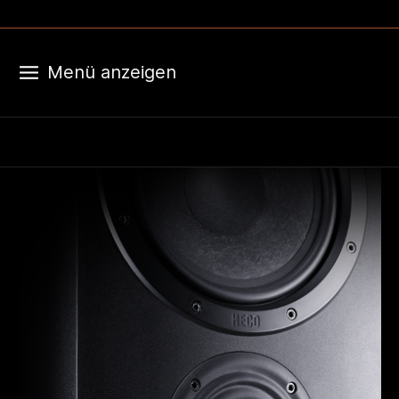
Menü anzeigen