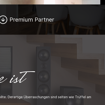
Premium Partner
 ist
llte. Derartige Überraschungen sind selten wie Trüffel am