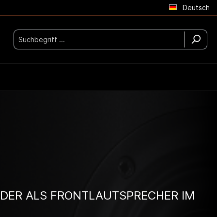
Deutsch
ODER ALS FRONTLAUTSPRECHER IM