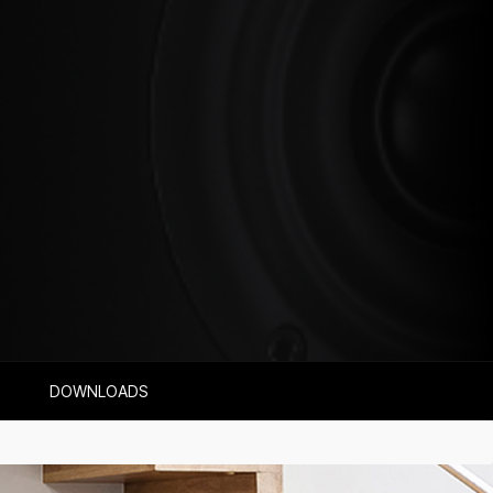
DOWNLOADS