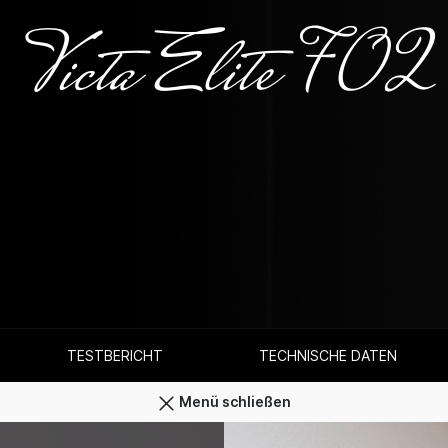
Victa Elite 702
TESTBERICHT
TECHNISCHE DATEN
Menü schließen