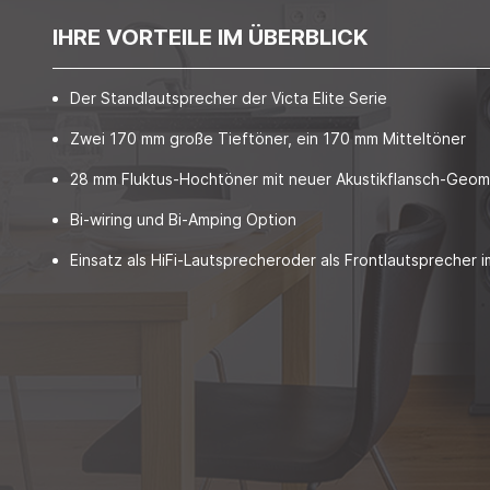
IHRE VORTEILE IM ÜBERBLICK
Der Standlautsprecher der Victa Elite Serie
Zwei 170 mm große Tieftöner, ein 170 mm Mitteltöner
28 mm Fluktus-Hochtöner mit neuer Akustikflansch-Geom
Bi-wiring und Bi-Amping Option
Einsatz als HiFi-Lautsprecheroder als Frontlautsprecher 