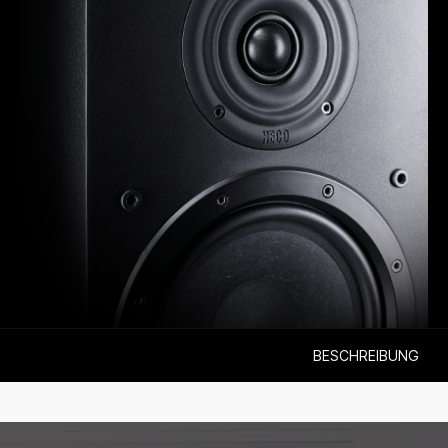
BESCHREIBUNG