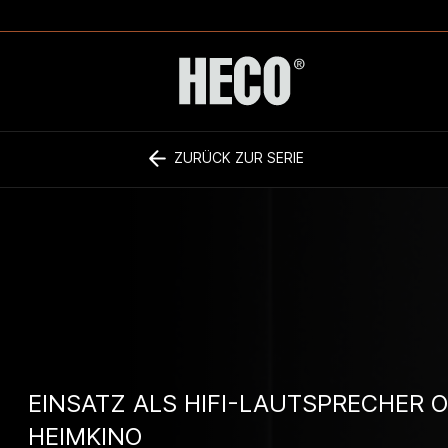
ZURÜCK ZUR SERIE
EINSATZ ALS HIFI-LAUTSPRECHER 
HEIMKINO