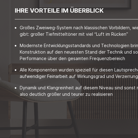
IHRE VORTEILE IM ÜBERBLICK
Großes Zweiweg-System nach klassischen Vorbildern, wie
gibt: großer Tiefmitteltöner mit viel “Luft im Rücken”
Modernste Entwicklungsstandards und Technologien brin
Konstruktion auf den neuesten Stand der Technik und so
Performance über den gesamten Frequenzbereich
Alle Komponenten wurden speziell für diesen Lautspreche
aufwendiger Feinarbeit auf Wirkungsgrad und Verzerrun
Dynamik und Klangreinheit auf diesem Niveau sind sonst 
also deutlich größer und teurer zu realisieren