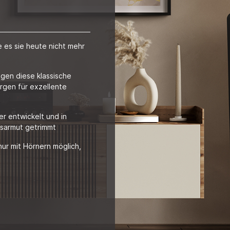
 es sie heute nicht mehr
gen diese klassische
rgen für exzellente
r entwickelt und in
gsarmut getrimmt
nur mit Hörnern möglich,