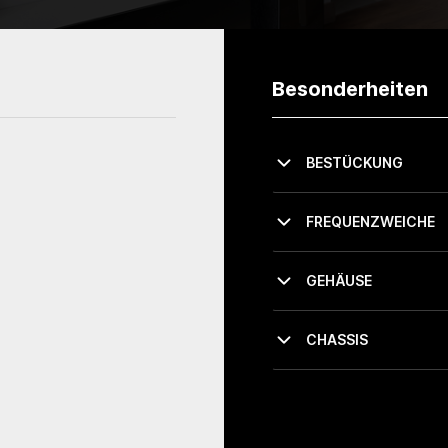
Besonderheiten
BESTÜCKUNG
FREQUENZWEICHE
GEHÄUSE
CHASSIS