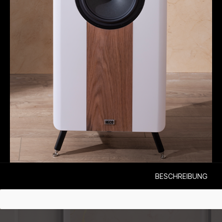
BESCHREIBUNG