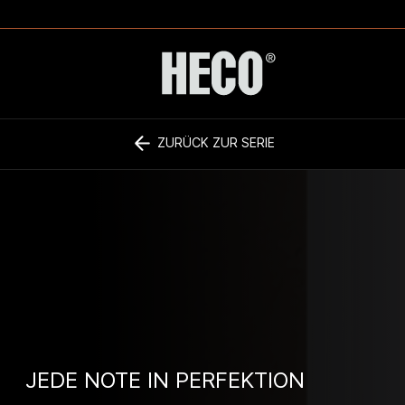
ZURÜCK ZUR SERIE
JEDE NOTE IN PERFEKTION