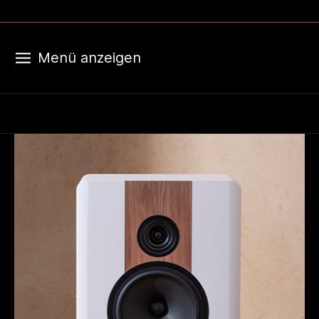
Menü anzeigen