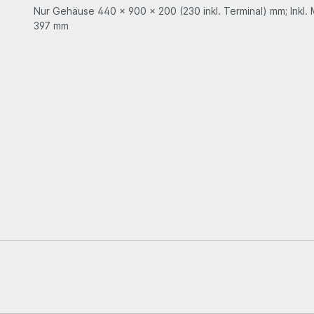
Nur Gehäuse 440 x 900 x 200 (230 inkl. Terminal) mm; Inkl.
397 mm