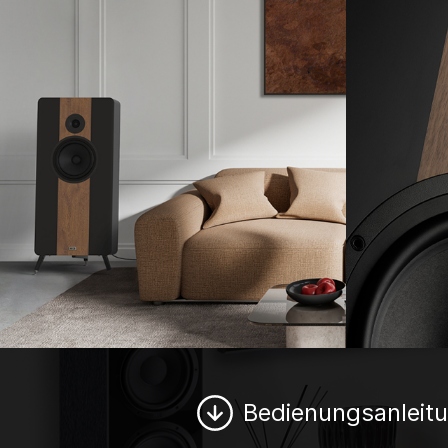
Bedienungsanleit