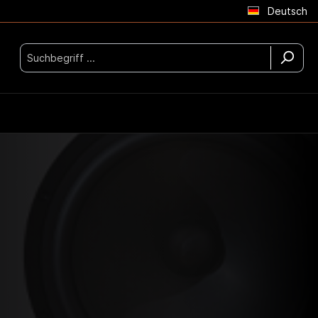
Deutsch