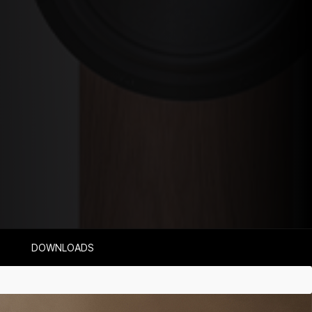
DOWNLOADS