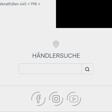
 Metallfüßen 440 x 998 x
HÄNDLERSUCHE