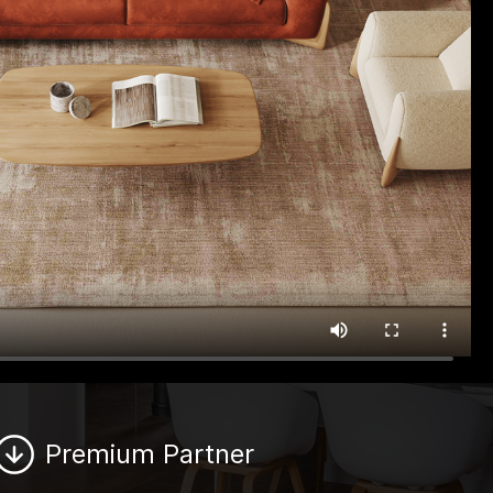
Premium Partner