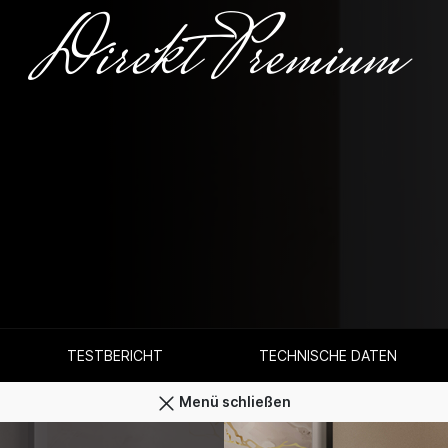
Direkt Premium
TESTBERICHT
TECHNISCHE DATEN
Menü schließen